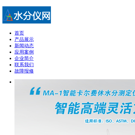
首页
产品展示
新闻动态
应用案例
企业简介
联系我们
故障报修