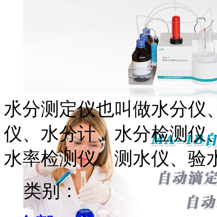
水分测定仪也叫做水分仪
仪、水分计、水分检测仪
水率检测仪、测水仪、验
类别：