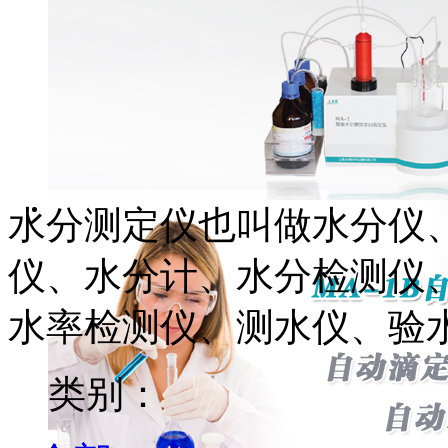
水分测定仪也叫做水分仪
仪、水分计、水分检测仪
水率检测仪、测水仪、验
类别：