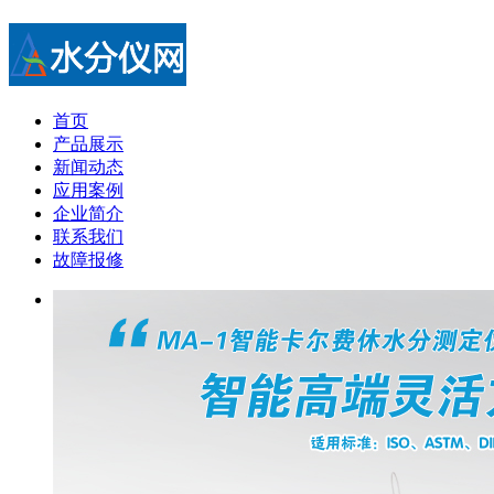
首页
产品展示
新闻动态
应用案例
企业简介
联系我们
故障报修