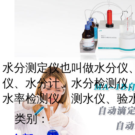
水分测定仪也叫做水分仪
仪、水分计、水分检测仪
水率检测仪、测水仪、验
类别：