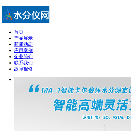
首页
产品展示
新闻动态
应用案例
企业简介
联系我们
故障报修