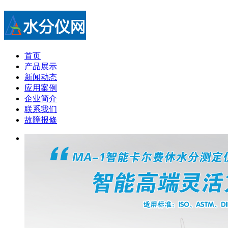
首页
产品展示
新闻动态
应用案例
企业简介
联系我们
故障报修