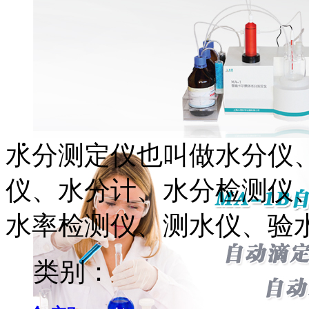
水分测定仪也叫做水分仪
仪、水分计、水分检测仪
水率检测仪、测水仪、验
类别：