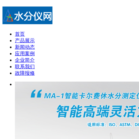
首页
产品展示
新闻动态
应用案例
企业简介
联系我们
故障报修