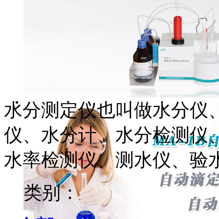
水分测定仪也叫做水分仪
仪、水分计、水分检测仪
水率检测仪、测水仪、验
类别：