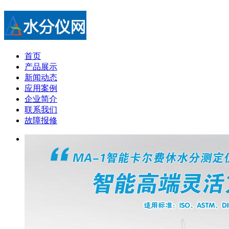
首页
产品展示
新闻动态
应用案例
企业简介
联系我们
故障报修