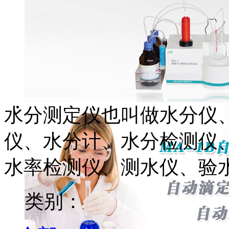
水分测定仪也叫做水分仪
仪、水分计、水分检测仪
水率检测仪、测水仪、验
类别：