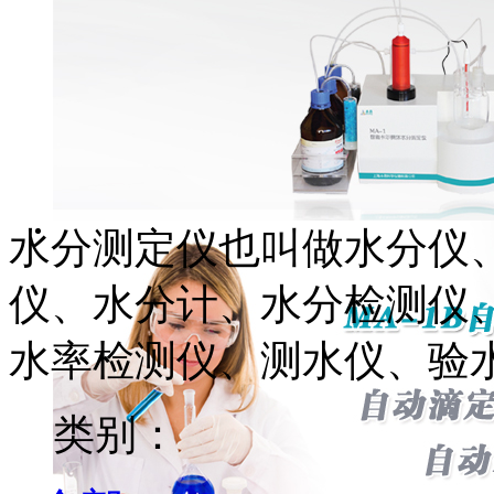
水分测定仪也叫做水分仪
仪、水分计、水分检测仪
水率检测仪、测水仪、验
类别：