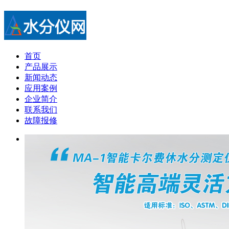
首页
产品展示
新闻动态
应用案例
企业简介
联系我们
故障报修