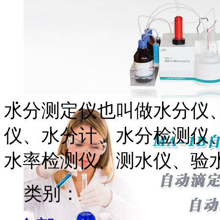
水分测定仪也叫做水分仪
仪、水分计、水分检测仪
水率检测仪、测水仪、验
类别：