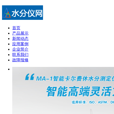
首页
产品展示
新闻动态
应用案例
企业简介
联系我们
故障报修