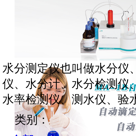
水分测定仪也叫做水分仪
仪、水分计、水分检测仪
水率检测仪、测水仪、验
类别：