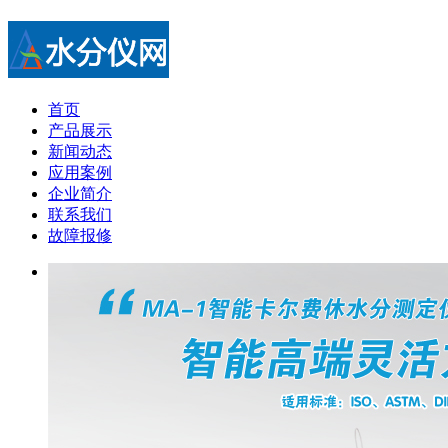
首页
产品展示
新闻动态
应用案例
企业简介
联系我们
故障报修