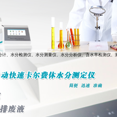
分计、水分检测仪、水分测量仪、水分分析仪、含水率检测仪、