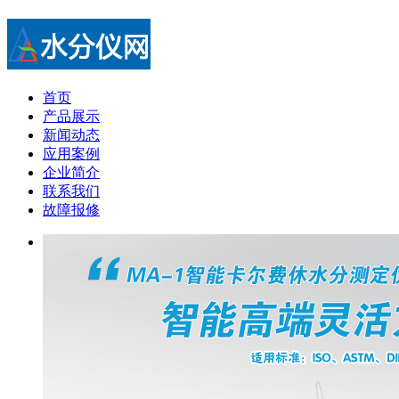
首页
产品展示
新闻动态
应用案例
企业简介
联系我们
故障报修