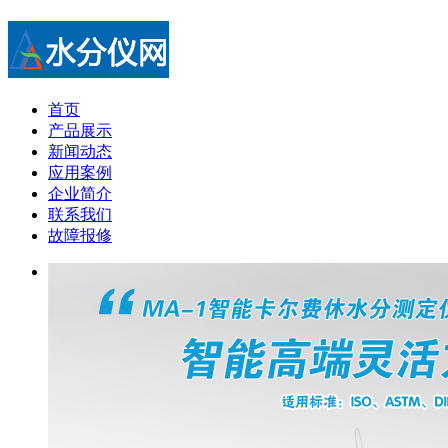
首页
产品展示
新闻动态
应用案例
企业简介
联系我们
故障报修