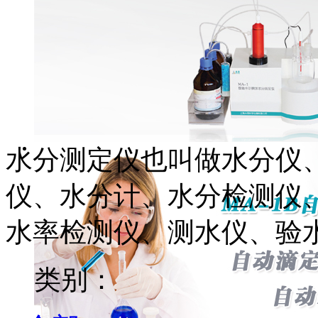
水分测定仪也叫做水分仪
仪、水分计、水分检测仪
水率检测仪、测水仪、验
类别：